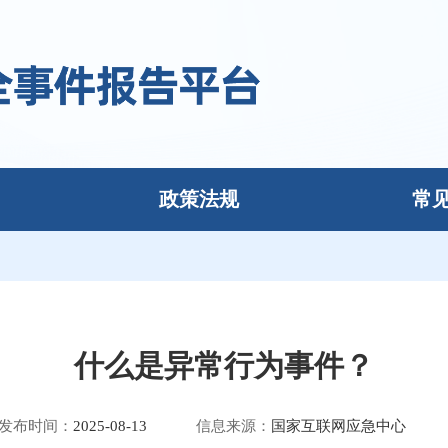
政策法规
常
什么是异常行为事件？
发布时间：
2025-08-13
信息来源：
国家互联网应急中心