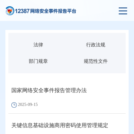
法律
行政法规
部门规章
规范性文件
国家网络安全事件报告管理办法
2025-09-15
关键信息基础设施商用密码使用管理规定