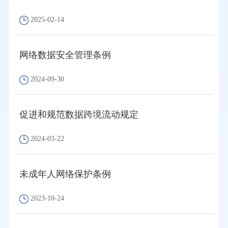
2025-02-14
网络数据安全管理条例
2024-09-30
促进和规范数据跨境流动规定
2024-03-22
未成年人网络保护条例
2023-10-24