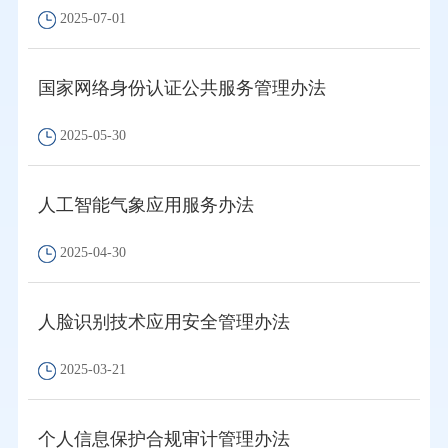
2025-07-01
国家网络身份认证公共服务管理办法
2025-05-30
人工智能气象应用服务办法
2025-04-30
人脸识别技术应用安全管理办法
2025-03-21
个人信息保护合规审计管理办法