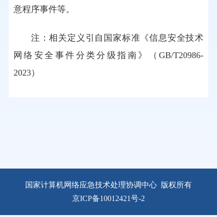
意程序事件等。
注：相关定义引自国家标准《信息安全技术
网络安全事件分类分级指南》（GB/T20986-
2023）
国家计算机网络应急技术处理协调中心
版权所有
京ICP备10012421号-2