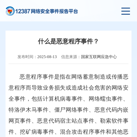
什么是恶意程序事件？
发布时间：
2025-08-13
信息来源：
国家互联网应急中心
恶意程序事件是指在网络蓄意制造或传播恶
意程序而导致业务损失或造成社会危害的网络安
全事件，包括计算机病毒事件、网络蠕虫事件、
特洛伊木马事件、僵尸网络事件、恶意代码内嵌
网页事件、恶意代码宿主站点事件、勒索软件事
件、挖矿病毒事件、混合攻击程序事件和其他恶