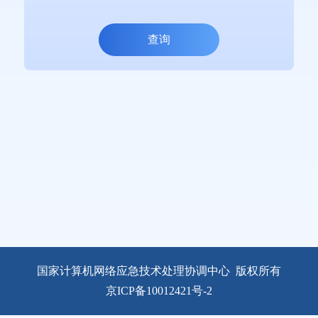
查询
国家计算机网络应急技术处理协调中心
版权所有
京ICP备10012421号-2