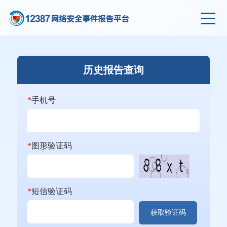
历史报告查询
*
手机号
*
图形验证码
*
短信验证码
获取验证码